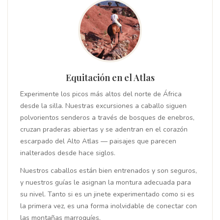
Equitación en el Atlas
Experimente los picos más altos del norte de África
desde la silla. Nuestras excursiones a caballo siguen
polvorientos senderos a través de bosques de enebros,
cruzan praderas abiertas y se adentran en el corazón
escarpado del Alto Atlas — paisajes que parecen
inalterados desde hace siglos.
Nuestros caballos están bien entrenados y son seguros,
y nuestros guías le asignan la montura adecuada para
su nivel. Tanto si es un jinete experimentado como si es
la primera vez, es una forma inolvidable de conectar con
las montañas marroquíes.