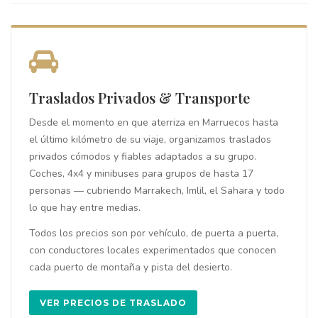
Traslados Privados & Transporte
Desde el momento en que aterriza en Marruecos hasta
el último kilómetro de su viaje, organizamos traslados
privados cómodos y fiables adaptados a su grupo.
Coches, 4x4 y minibuses para grupos de hasta 17
personas — cubriendo Marrakech, Imlil, el Sahara y todo
lo que hay entre medias.
Todos los precios son por vehículo, de puerta a puerta,
con conductores locales experimentados que conocen
cada puerto de montaña y pista del desierto.
VER PRECIOS DE TRASLADO