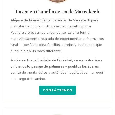
Paseo en Camello cerca de Marrakech
Aléjese de la energía de los zocos de Marrakech para
disfrutar de un tranquilo paseo en camello por la
Palmeraie o el campo circundante. Es una forma
maravillosamente relajada de experimentar el Marruecos
rural — perfecta para familias, parejas y cualquiera que
busque algo un poco diferente.
A solo un breve traslado de la ciudad, se encontrará en
un tranquilo paisaje de palmeras y pueblos bereberes,
con té de menta dulce y auténtica hospitalidad marroquí
a lo largo del camino.
CONTÁCTENOS