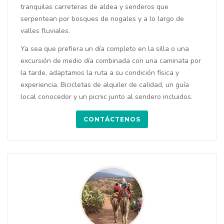
tranquilas carreteras de aldea y senderos que
serpentean por bosques de nogales y a lo largo de
valles fluviales.
Ya sea que prefiera un día completo en la silla o una
excursión de medio día combinada con una caminata por
la tarde, adaptamos la ruta a su condición física y
experiencia. Bicicletas de alquiler de calidad, un guía
local conocedor y un picnic junto al sendero incluidos.
CONTÁCTENOS