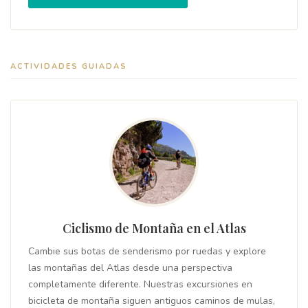
ACTIVIDADES GUIADAS
Ciclismo de Montaña en el Atlas
Cambie sus botas de senderismo por ruedas y explore
las montañas del Atlas desde una perspectiva
completamente diferente. Nuestras excursiones en
bicicleta de montaña siguen antiguos caminos de mulas,