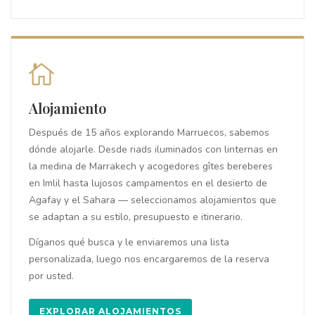
Alojamiento
Después de 15 años explorando Marruecos, sabemos
dónde alojarle. Desde riads iluminados con linternas en
la medina de Marrakech y acogedores gîtes bereberes
en Imlil hasta lujosos campamentos en el desierto de
Agafay y el Sahara — seleccionamos alojamientos que
se adaptan a su estilo, presupuesto e itinerario.
Díganos qué busca y le enviaremos una lista
personalizada, luego nos encargaremos de la reserva
por usted.
EXPLORAR ALOJAMIENTOS