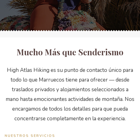
Mucho Más que Senderismo
High Atlas Hiking es su punto de contacto único para
todo lo que Marruecos tiene para ofrecer — desde
traslados privados y alojamientos seleccionados a
mano hasta emocionantes actividades de montaña. Nos
encargamos de todos los detalles para que pueda
concentrarse completamente en la experiencia.
NUESTROS SERVICIOS