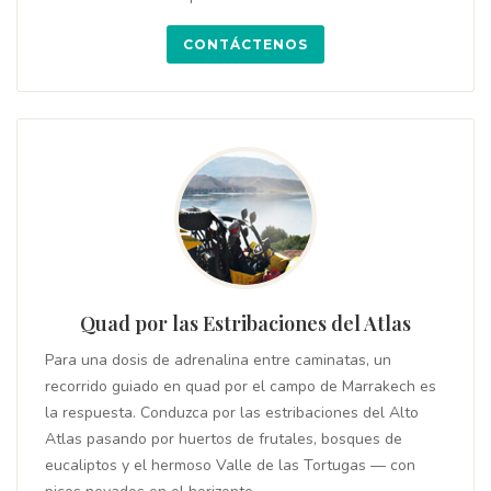
CONTÁCTENOS
Quad por las Estribaciones del Atlas
Para una dosis de adrenalina entre caminatas, un
recorrido guiado en quad por el campo de Marrakech es
la respuesta. Conduzca por las estribaciones del Alto
Atlas pasando por huertos de frutales, bosques de
eucaliptos y el hermoso Valle de las Tortugas — con