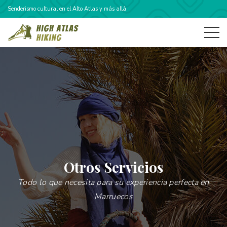
Senderismo cultural en el Alto Atlas y más allá
Otros Servicios
Todo lo que necesita para su experiencia perfecta en
Marruecos