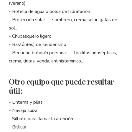
(verano)
- Botella de agua o bolsa de hidratación
- Protección solar — sombrero, crema solar, gafas de
sol…
- Chubasquero ligero
- Bastón(es) de senderismo
- Pequeño botiquín personal — toallitas antisépticas,
crema, tiritas, venda, antihistamínico…
Otro equipo que puede resultar
útil:
- Linterna y pilas
- Navaja suiza
- Silbato para llamar la atención
- Brújula