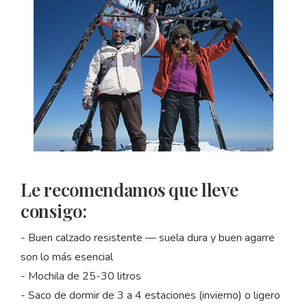
Le recomendamos que lleve
consigo:
- Buen calzado resistente — suela dura y buen agarre
son lo más esencial
- Mochila de 25-30 litros
- Saco de dormir de 3 a 4 estaciones (invierno) o ligero