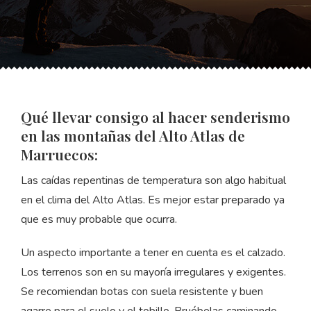
Qué llevar consigo al hacer senderismo
en las montañas del Alto Atlas de
Marruecos:
Las caídas repentinas de temperatura son algo habitual
en el clima del Alto Atlas. Es mejor estar preparado ya
que es muy probable que ocurra.
Un aspecto importante a tener en cuenta es el calzado.
Los terrenos son en su mayoría irregulares y exigentes.
Se recomiendan botas con suela resistente y buen