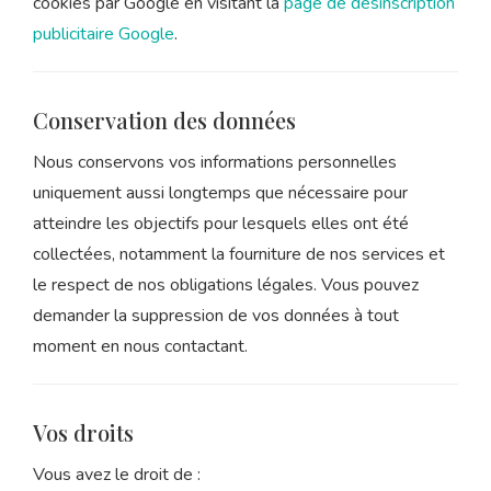
cookies par Google en visitant la
page de désinscription
publicitaire Google
.
Conservation des données
Nous conservons vos informations personnelles
uniquement aussi longtemps que nécessaire pour
atteindre les objectifs pour lesquels elles ont été
collectées, notamment la fourniture de nos services et
le respect de nos obligations légales. Vous pouvez
demander la suppression de vos données à tout
moment en nous contactant.
Vos droits
Vous avez le droit de :