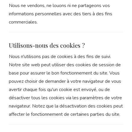
Nous ne vendons, ne louons ni ne partageons vos
informations personnelles avec des tiers à des fins
commerciales.
Utilisons-nous des cookies ?
Nous n'utilisons pas de cookies à des fins de suivi.
Notre site web peut utiliser des cookies de session de
base pour assurer le bon fonctionnement du site. Vous
pouvez choisir de demander à votre navigateur de vous
avertir chaque fois qu'un cookie est envoyé, ou de
désactiver tous les cookies via les paramètres de votre
navigateur. Notez que la désactivation des cookies peut
affecter le fonctionnement de certaines parties du site.