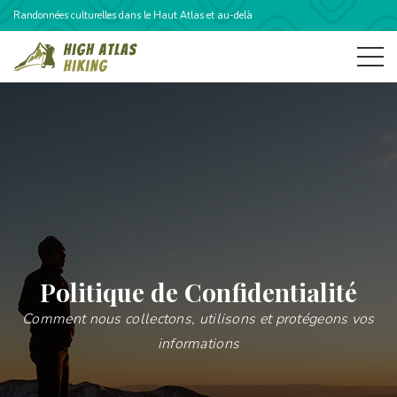
Randonnées culturelles dans le Haut Atlas et au-delà
Politique de Confidentialité
Comment nous collectons, utilisons et protégeons vos
informations