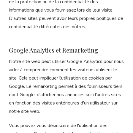
de la protection ou de la confidentialité des
informations que vous fournissez lors de leur visite.
D'autres sites peuvent avoir leurs propres politiques de
confidentialité différentes des nôtres.
Google Analytics et Remarketing
Notre site web peut utiliser Google Analytics pour nous
aider à comprendre comment les visiteurs utilisent le
site. Cela peut impliquer l'utilisation de cookies par
Google. Le remarketing permet à des fournisseurs tiers,
dont Google, d'afficher nos annonces sur d'autres sites
en fonction des visites antérieures d'un utilisateur sur
notre site web.
Vous pouvez vous désinscrire de l'utilisation des