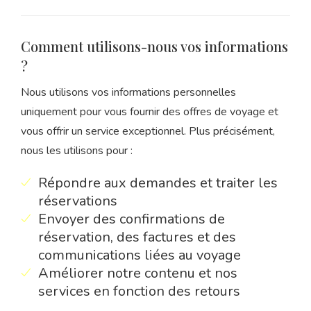
Comment utilisons-nous vos informations
?
Nous utilisons vos informations personnelles
uniquement pour vous fournir des offres de voyage et
vous offrir un service exceptionnel. Plus précisément,
nous les utilisons pour :
Répondre aux demandes et traiter les
réservations
Envoyer des confirmations de
réservation, des factures et des
communications liées au voyage
Améliorer notre contenu et nos
services en fonction des retours