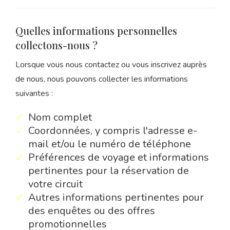
Quelles informations personnelles
collectons-nous ?
Lorsque vous nous contactez ou vous inscrivez auprès
de nous, nous pouvons collecter les informations
suivantes :
Nom complet
Coordonnées, y compris l'adresse e-
mail et/ou le numéro de téléphone
Préférences de voyage et informations
pertinentes pour la réservation de
votre circuit
Autres informations pertinentes pour
des enquêtes ou des offres
promotionnelles