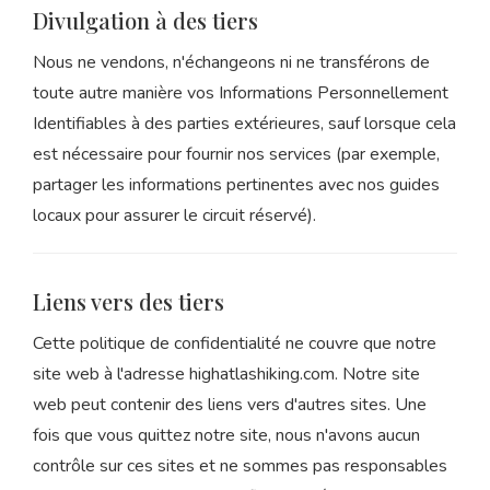
Divulgation à des tiers
Nous ne vendons, n'échangeons ni ne transférons de
toute autre manière vos Informations Personnellement
Identifiables à des parties extérieures, sauf lorsque cela
est nécessaire pour fournir nos services (par exemple,
partager les informations pertinentes avec nos guides
locaux pour assurer le circuit réservé).
Liens vers des tiers
Cette politique de confidentialité ne couvre que notre
site web à l'adresse
highatlashiking.com
. Notre site
web peut contenir des liens vers d'autres sites. Une
fois que vous quittez notre site, nous n'avons aucun
contrôle sur ces sites et ne sommes pas responsables