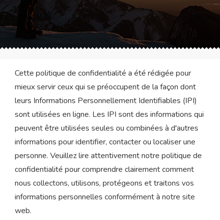
Cette politique de confidentialité a été rédigée pour
mieux servir ceux qui se préoccupent de la façon dont
leurs Informations Personnellement Identifiables (IPI)
sont utilisées en ligne. Les IPI sont des informations qui
peuvent être utilisées seules ou combinées à d'autres
informations pour identifier, contacter ou localiser une
personne. Veuillez lire attentivement notre politique de
confidentialité pour comprendre clairement comment
nous collectons, utilisons, protégeons et traitons vos
informations personnelles conformément à notre site
web.