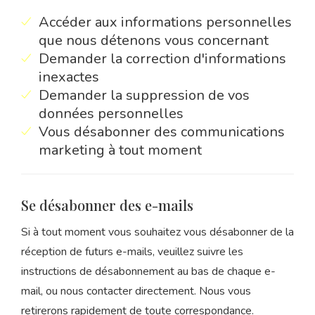
Accéder aux informations personnelles
que nous détenons vous concernant
Demander la correction d'informations
inexactes
Demander la suppression de vos
données personnelles
Vous désabonner des communications
marketing à tout moment
Se désabonner des e-mails
Si à tout moment vous souhaitez vous désabonner de la
réception de futurs e-mails, veuillez suivre les
instructions de désabonnement au bas de chaque e-
mail, ou nous contacter directement. Nous vous
retirerons rapidement de toute correspondance.