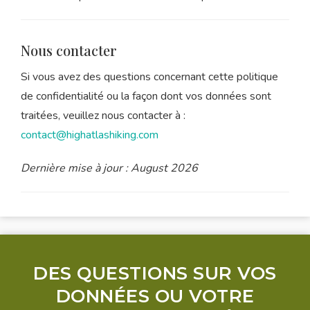
Nous contacter
Si vous avez des questions concernant cette politique
de confidentialité ou la façon dont vos données sont
traitées, veuillez nous contacter à :
contact@highatlashiking.com
Dernière mise à jour : August 2026
DES QUESTIONS SUR VOS
DONNÉES OU VOTRE