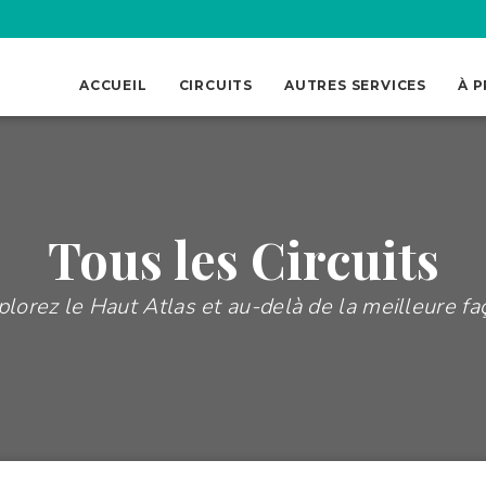
ACCUEIL
CIRCUITS
AUTRES SERVICES
À 
Tous les Circuits
plorez le Haut Atlas et au-delà de la meilleure fa