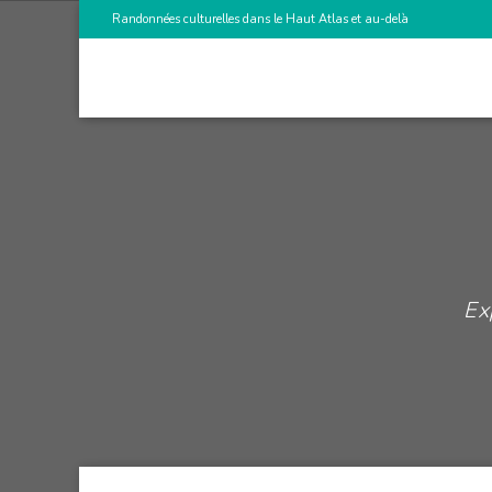
Randonnées culturelles dans le Haut Atlas et au-delà
Ex