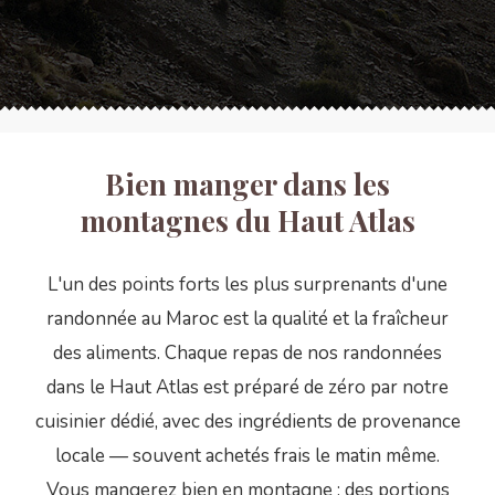
Bien manger dans les
montagnes du Haut Atlas
L'un des points forts les plus surprenants d'une
randonnée au Maroc est la qualité et la fraîcheur
des aliments. Chaque repas de nos randonnées
dans le Haut Atlas est préparé de zéro par notre
cuisinier dédié, avec des ingrédients de provenance
locale — souvent achetés frais le matin même.
Vous mangerez bien en montagne : des portions