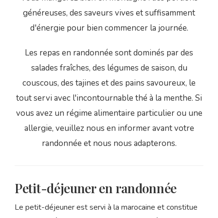
généreuses, des saveurs vives et suffisamment
d'énergie pour bien commencer la journée.
Les repas en randonnée sont dominés par des
salades fraîches, des légumes de saison, du
couscous, des tajines et des pains savoureux, le
tout servi avec l'incontournable thé à la menthe. Si
vous avez un régime alimentaire particulier ou une
allergie, veuillez nous en informer avant votre
randonnée et nous nous adapterons.
Petit-déjeuner en randonnée
Le petit-déjeuner est servi à la marocaine et constitue