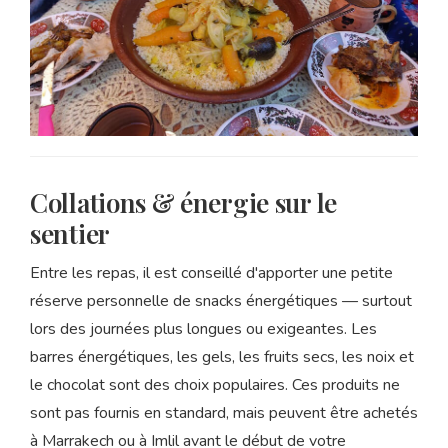
Collations & énergie sur le
sentier
Entre les repas, il est conseillé d'apporter une petite
réserve personnelle de snacks énergétiques — surtout
lors des journées plus longues ou exigeantes. Les
barres énergétiques, les gels, les fruits secs, les noix et
le chocolat sont des choix populaires. Ces produits ne
sont pas fournis en standard, mais peuvent être achetés
à Marrakech ou à Imlil avant le début de votre