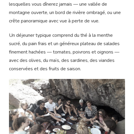
lesquelles vous dînerez jamais — une vallée de
montagne ouverte, un bord de rivière ombragé, ou une
crête panoramique avec vue à perte de vue.
Un déjeuner typique comprend du thé à la menthe
sucré, du pain frais et un généreux plateau de salades
finement hachées — tomates, poivrons et oignons —
avec des olives, du maïs, des sardines, des viandes
conservées et des fruits de saison.