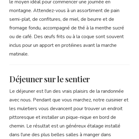
le moyen idéal pour commencer une journée en
montagne. Attendez-vous à un assortiment de pain
semi-plat, de confitures, de miel, de beurre et de
fromage fondu, accompagné de thé à la menthe sucré
ou de café. Des œufs frits ou à la coque sont souvent
inclus pour un apport en protéines avant la marche
matinale.
Déjeuner sur le sentier
Le déjeuner est l'un des vrais plaisirs de la randonnée
avec nous. Pendant que vous marchez, notre cuisinier et
les muletiers vous devancent pour trouver un endroit
pittoresque et installer un pique-nique en bord de
chemin. Le résultat est un généreux étalage installé
dans l'une des plus belles salles à manger dans