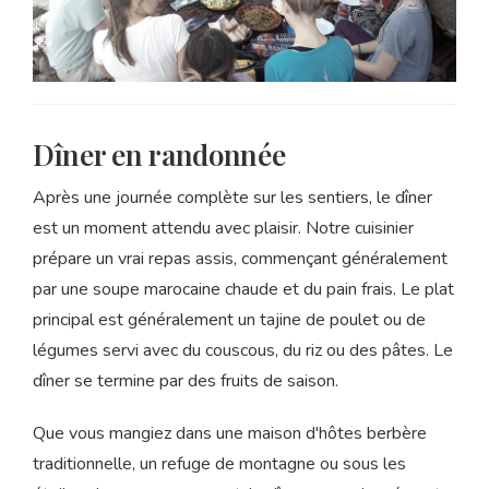
Dîner en randonnée
Après une journée complète sur les sentiers, le dîner
est un moment attendu avec plaisir. Notre cuisinier
prépare un vrai repas assis, commençant généralement
par une soupe marocaine chaude et du pain frais. Le plat
principal est généralement un tajine de poulet ou de
légumes servi avec du couscous, du riz ou des pâtes. Le
dîner se termine par des fruits de saison.
Que vous mangiez dans une maison d'hôtes berbère
traditionnelle, un refuge de montagne ou sous les